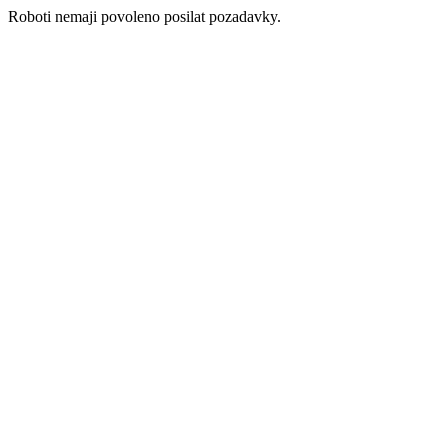
Roboti nemaji povoleno posilat pozadavky.