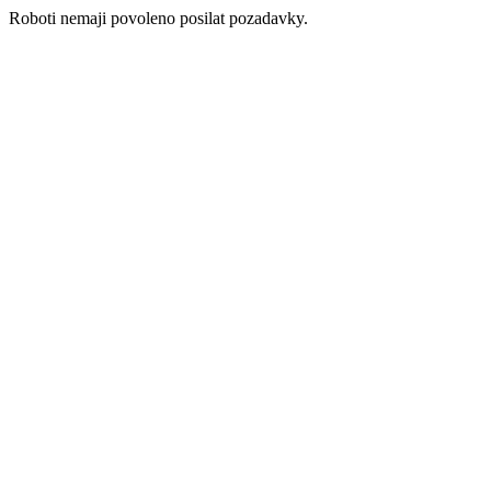
Roboti nemaji povoleno posilat pozadavky.