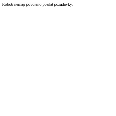
Roboti nemaji povoleno posilat pozadavky.