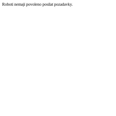
Roboti nemaji povoleno posilat pozadavky.