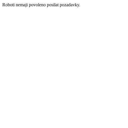
Roboti nemaji povoleno posilat pozadavky.