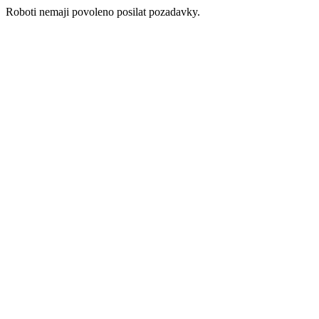
Roboti nemaji povoleno posilat pozadavky.