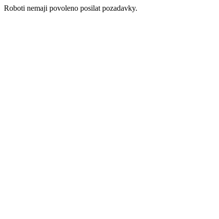
Roboti nemaji povoleno posilat pozadavky.