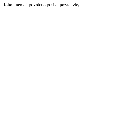
Roboti nemaji povoleno posilat pozadavky.