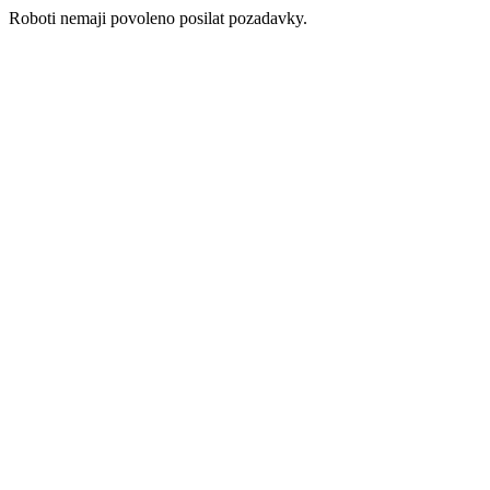
Roboti nemaji povoleno posilat pozadavky.