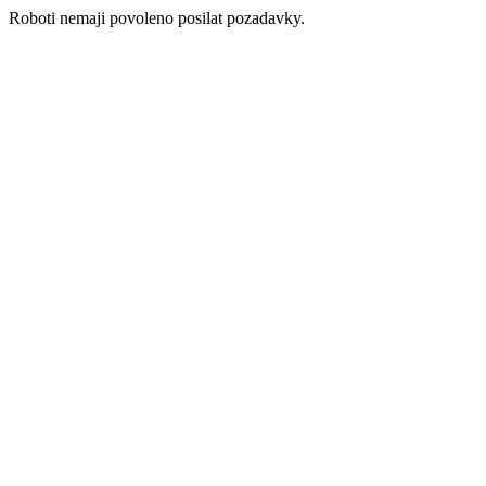
Roboti nemaji povoleno posilat pozadavky.